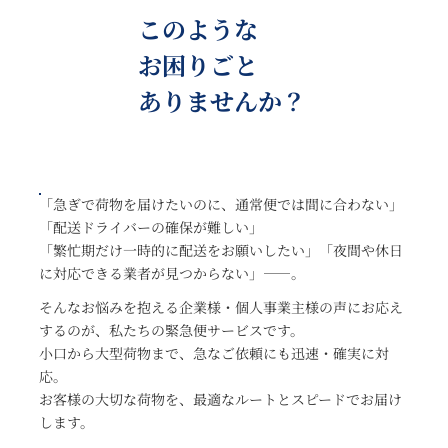
このような
お困りごと
ありませんか？
「急ぎで荷物を届けたいのに、通常便では間に合わない」
「配送ドライバーの確保が難しい」
「繁忙期だけ一時的に配送をお願いしたい」「夜間や休日
に対応できる業者が見つからない」――。
そんなお悩みを抱える企業様・個人事業主様の声にお応え
するのが、私たちの緊急便サービスです。
小口から大型荷物まで、急なご依頼にも迅速・確実に対
応。
お客様の大切な荷物を、最適なルートとスピードでお届け
します。