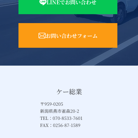
LINEでお問い合わせ
お問い合わせフォーム
ケー総業
〒959-0205
新潟県燕市雀森20-2
TEL：070-8533-7601
FAX：0256-87-1589