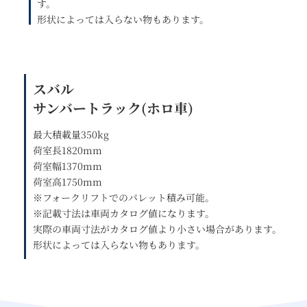
す。
形状によっては入らない物もあります。
スバル
サンバートラック(ホロ車)
最大積載量350kg
荷室長1820mm
荷室幅1370mm
荷室高1750mm
※フォークリフトでのパレット積み可能。
※記載寸法は車両カタログ値になります。
実際の車両寸法がカタログ値より小さい場合があります。
形状によっては入らない物もあります。