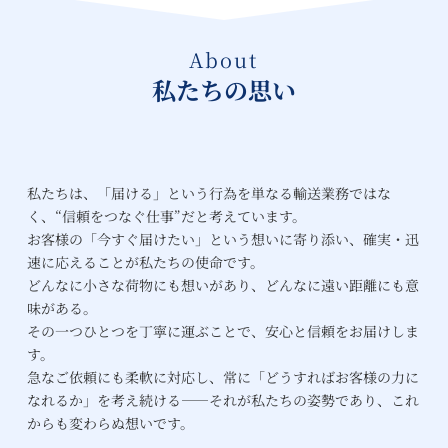
​About
私たちの思い
私たちは、「届ける」という行為を単なる輸送業務ではな
く、“信頼をつなぐ仕事”だと考えています。
お客様の「今すぐ届けたい」という想いに寄り添い、確実・迅
速に応えることが私たちの使命です。
どんなに小さな荷物にも想いがあり、どんなに遠い距離にも意
味がある。
その一つひとつを丁寧に運ぶことで、安心と信頼をお届けしま
す。
急なご依頼にも柔軟に対応し、常に「どうすればお客様の力に
なれるか」を考え続ける――それが私たちの姿勢であり、これ
からも変わらぬ想いです。