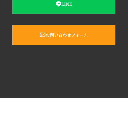
LINE
お問い合わせフォーム