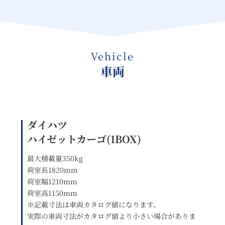
Vehicle
車両
ダイハツ
ハイゼットカーゴ(1BOX)
最大積載量350kg
荷室長1820mm
荷室幅1210mm
荷室高1150mm
※記載寸法は車両カタログ値になります。
実際の車両寸法がカタログ値より小さい場合がありま