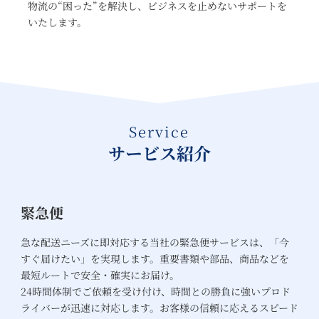
物流の“困った”を解決し、ビジネスを止めないサポートを
いたします。
Service
サービス紹介
緊急便
急な配送ニーズに即対応する当社の緊急便サービスは、「今
すぐ届けたい」を実現します。重要書類や部品、商品などを
最短ルートで安全・確実にお届け。
24時間体制でご依頼を受け付け、時間との勝負に強いプロド
ライバーが迅速に対応します。お客様の信頼に応えるスピード