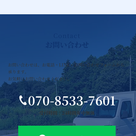
​Contact
お問い合わせ
お問い合わせは、お電話・LINE・お問い合わせフォームから
承ります。
お気軽にお問い合わせください。
070-8533-7601
受付時間：24時間年中無休